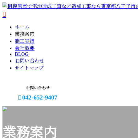
ホーム
業務案内
施工実績
会社概要
BLOG
お問い合わせ
サイトマップ
お問い合わせ
042-652-9407
メールフォーム
業務案内