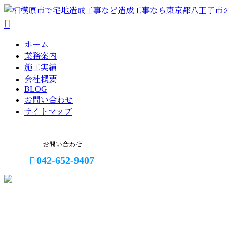
ホーム
業務案内
施工実績
会社概要
BLOG
お問い合わせ
サイトマップ
お問い合わせ
042-652-9407
BLOG
メールフォーム